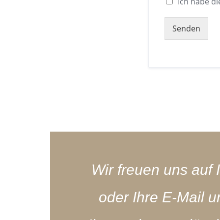
Ich habe d
Senden
Alternative:
Wir freuen uns auf 
oder Ihre E-Mail 