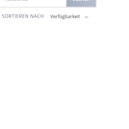
SORTIEREN NACH
Verfügbarkeit