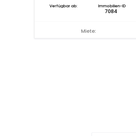
Verfügbar ab:
Immobilien-ID
7084
Miete: