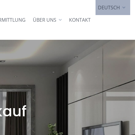
DEUTSCH
RMITTLUNG
ÜBER UNS
KONTAKT
kauf