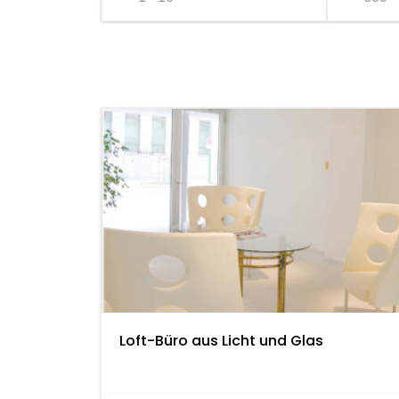
Loft-Büro aus Licht und Glas