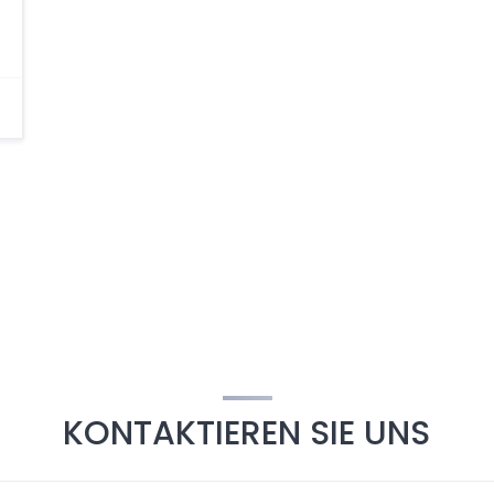
KONTAKTIEREN SIE UNS