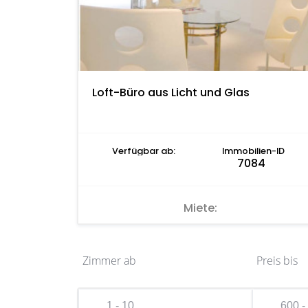
Loft-Büro aus Licht und Glas
Verfügbar ab:
Immobilien-ID
7084
Miete:
Zimmer ab
Preis bis