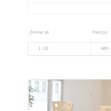
Zimmer ab
Preis bis