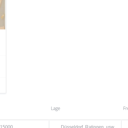
Lage
Fr