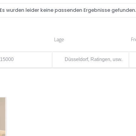
Es wurden leider keine passenden Ergebnisse gefunden
Lage
Fr