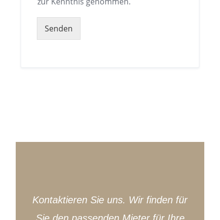
zur Kenntnis genommen.
Senden
Alternative:
Kontaktieren Sie uns. Wir finden für
Sie den passenden Mieter für Ihre