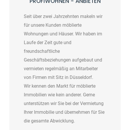
PROFIWOHNEN - ANBIETEN
Seit über zwei Jahrzehnten makeln wir
für unsere Kunden möblierte
Wohnungen und Häuser. Wir haben im
Laufe der Zeit gute und
freundschaftliche
Geschäftsbeziehungen aufgebaut und
vermieten regelmäßig an Mitarbeiter
von Firmen mit Sitz in Düsseldorf.
Wir kennen den Markt für möblierte
Immobilien wie kein anderer. Gerne
unterstützen wir Sie bei der Vermietung
Ihrer Immobilie und übernehmen für Sie
die gesamte Abwicklung.