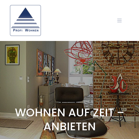
WOHNEN AUF ZEIT –
ANBIETEN