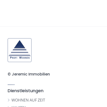
© Jeremic Immobilien
Dienstleistungen
WOHNEN AUF ZEIT