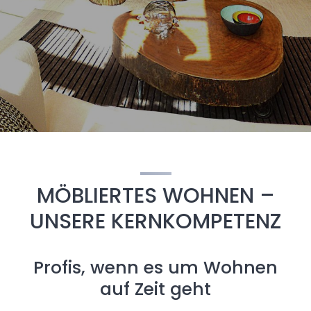
MÖBLIERTES WOHNEN –
UNSERE KERNKOMPETENZ
Profis, wenn es um Wohnen
auf Zeit geht