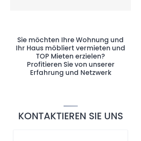
Sie möchten Ihre Wohnung und
Ihr Haus möbliert vermieten und
TOP Mieten erzielen?
Profitieren Sie von unserer
Erfahrung und Netzwerk
KONTAKTIEREN SIE UNS