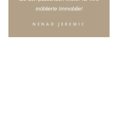
möblierte Immobilie!
NENAD JEREMIC