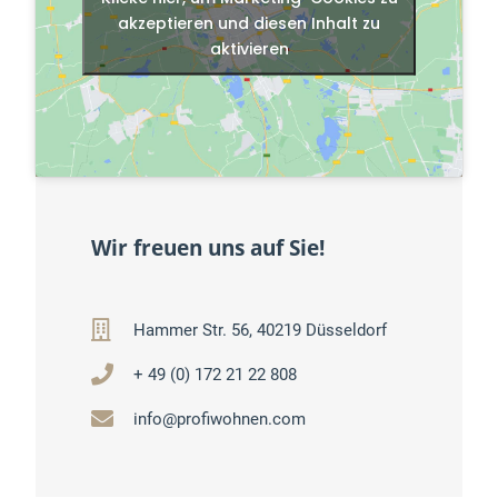
akzeptieren und diesen Inhalt zu
aktivieren
Wir freuen uns auf Sie!
Hammer Str. 56, 40219 Düsseldorf
+ 49 (0) 172 21 22 808
info@profiwohnen.com