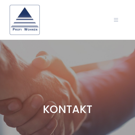
KONTAKT