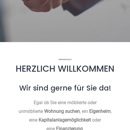
HERZLICH WILLKOMMEN
Wir sind gerne für Sie da!
Egal ob Sie eine möblierte oder
unmöblierte
Wohnung suchen
, ein
Eigenheim
,
eine
Kapitalanlagemöglichkeit
oder
eine
Finanzierung
.