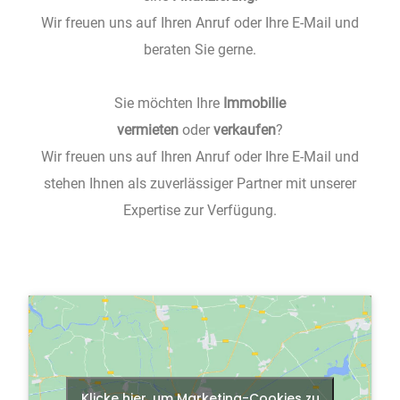
Wir freuen uns auf Ihren Anruf oder Ihre E-Mail und
beraten Sie gerne.
Sie möchten Ihre
Immobilie
vermieten
oder
verkaufen
?
Wir freuen uns auf Ihren Anruf oder Ihre E-Mail und
stehen Ihnen als zuverlässiger Partner mit unserer
Expertise zur Verfügung.
Klicke hier, um Marketing-Cookies zu