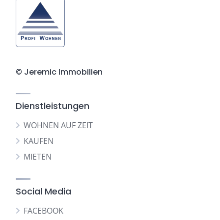
© Jeremic Immobilien
Dienstleistungen
WOHNEN AUF ZEIT
KAUFEN
MIETEN
Social Media
FACEBOOK