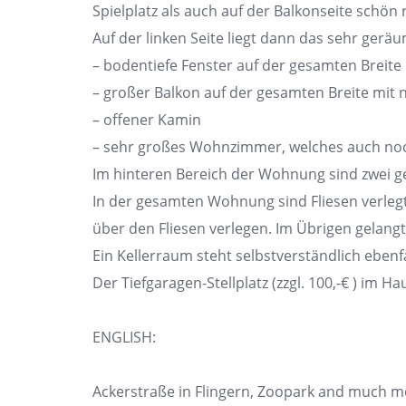
Spielplatz als auch auf der Balkonseite schön 
Auf der linken Seite liegt dann das sehr ger
– bodentiefe Fenster auf der gesamten Breite
– großer Balkon auf der gesamten Breite mit 
– offener Kamin
– sehr großes Wohnzimmer, welches auch noc
Im hinteren Bereich der Wohnung sind zwei g
In der gesamten Wohnung sind Fliesen verlegt
über den Fliesen verlegen. Im Übrigen gela
Ein Kellerraum steht selbstverständlich ebenf
Der Tiefgaragen-Stellplatz (zzgl. 100,-€ ) im 
ENGLISH:
Ackerstraße in Flingern, Zoopark and much m