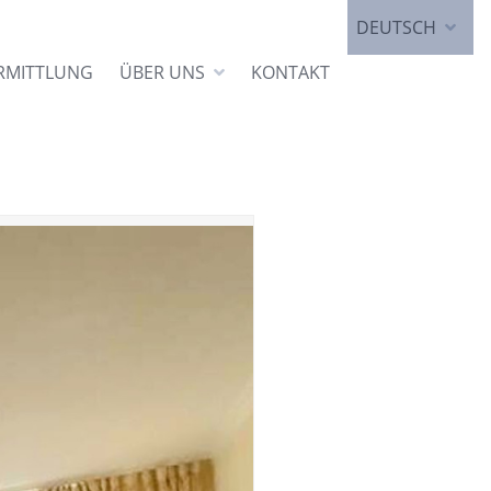
DEUTSCH
RMITTLUNG
ÜBER UNS
KONTAKT