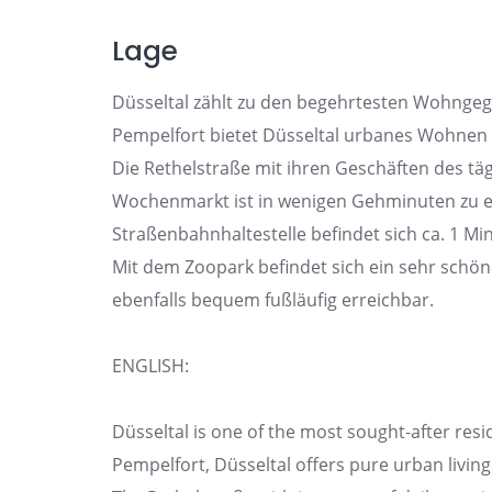
Lage
Düsseltal zählt zu den begehrtesten Wohngeg
Pempelfort bietet Düsseltal urbanes Wohnen 
Die Rethelstraße mit ihren Geschäften des tä
Wochenmarkt ist in wenigen Gehminuten zu err
Straßenbahnhaltestelle befindet sich ca. 1 Min
Mit dem Zoopark befindet sich ein sehr sch
ebenfalls bequem fußläufig erreichbar.
ENGLISH:
Düsseltal is one of the most sought-after resid
Pempelfort, Düsseltal offers pure urban living