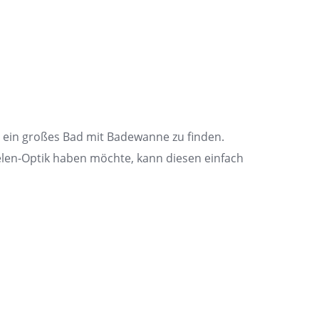
 ein großes Bad mit Badewanne zu finden.
elen-Optik haben möchte, kann diesen einfach