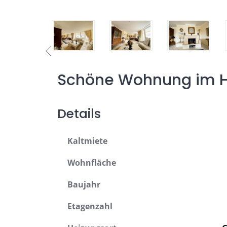
Schöne Wohnung im Her
Details
Kaltmiete
Wohnfläche
Baujahr
Etagenzahl