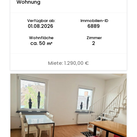
Wohnung
Verfügbar ab:
Immobilien-ID
01.08.2026
6889
Wohnfläche
Zimmer
ca. 50
2
m²
Miete:
1.290,00 €