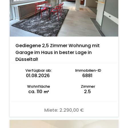
Gediegene 2,5 Zimmer Wohnung mit
Garage im Haus in bester Lage in
Düsseltal!
Verfügbar ab:
Immobilien-ID
01.08.2026
6881
Wohnfläche
Zimmer
ca. 110
2.5
m²
Miete:
2.290,00 €