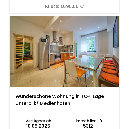
Miete:
1.590,00 €
Wunderschöne Wohnung in TOP-Lage
Unterbilk/ Medienhafen
Verfügbar ab:
Immobilien-ID
10.08.2026
5312