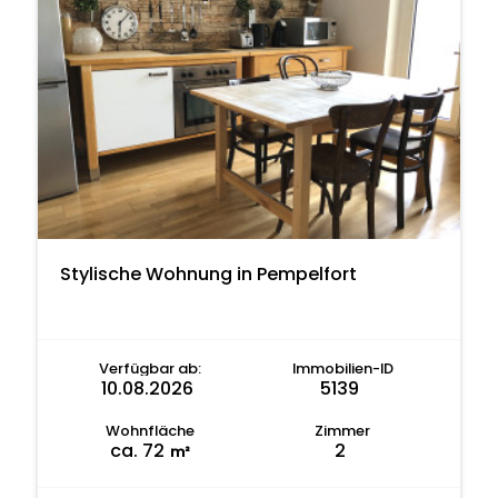
Stylische Wohnung in Pempelfort
Verfügbar ab:
Immobilien-ID
10.08.2026
5139
Wohnfläche
Zimmer
ca. 72
2
m²