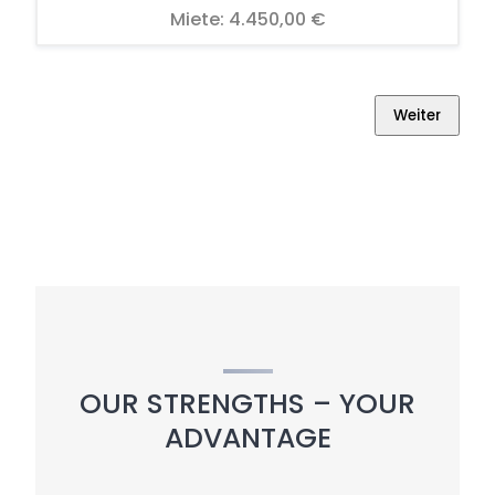
Miete:
4.450,00 €
Weiter
OUR STRENGTHS – YOUR
ADVANTAGE