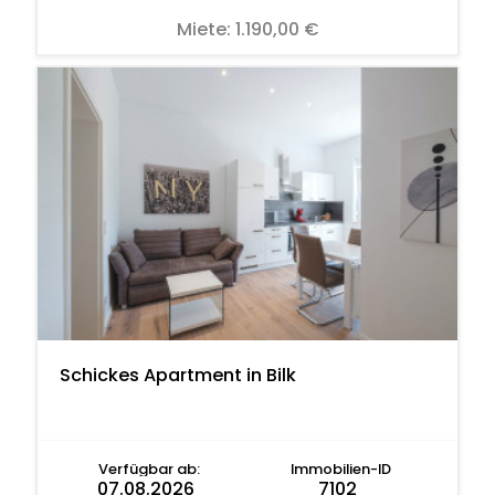
Miete:
1.190,00 €
Schickes Apartment in Bilk
Verfügbar ab:
Immobilien-ID
07.08.2026
7102