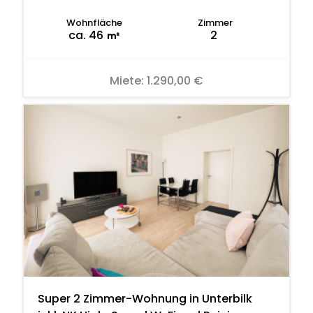
Wohnfläche
Zimmer
ca. 46
2
m²
Miete:
1.290,00 €
Super 2 Zimmer-Wohnung in Unterbilk