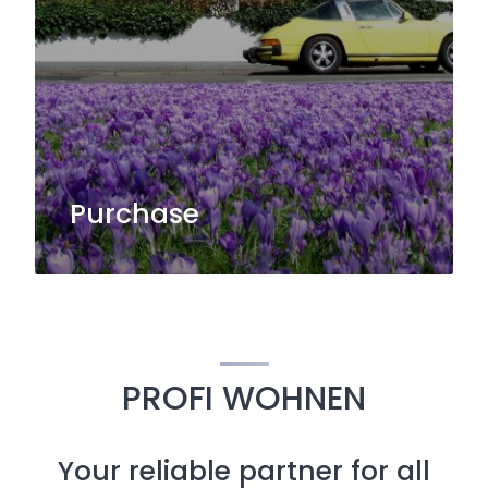
Purchase
PROFI WOHNEN
Your reliable partner for all