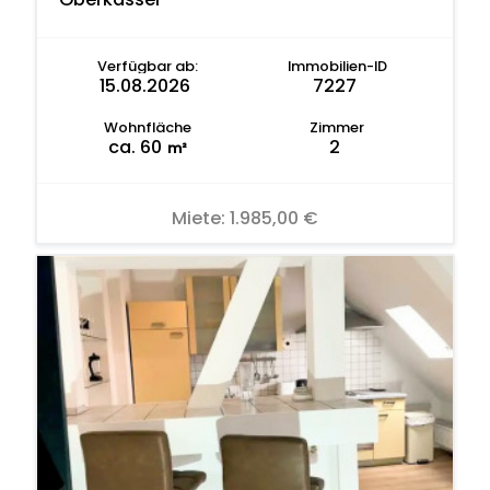
Verfügbar ab:
Immobilien-ID
15.08.2026
7227
Wohnfläche
Zimmer
ca. 60
2
m²
Miete:
1.985,00 €