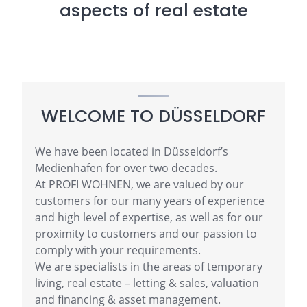
aspects of real estate
WELCOME TO DÜSSELDORF
We have been located in Düsseldorf’s
Medienhafen for over two decades.
At PROFI WOHNEN, we are valued by our
customers for our many years of experience
and high level of expertise, as well as for our
proximity to customers and our passion to
comply with your requirements.
We are specialists in the areas of temporary
living, real estate – letting & sales, valuation
and financing & asset management.