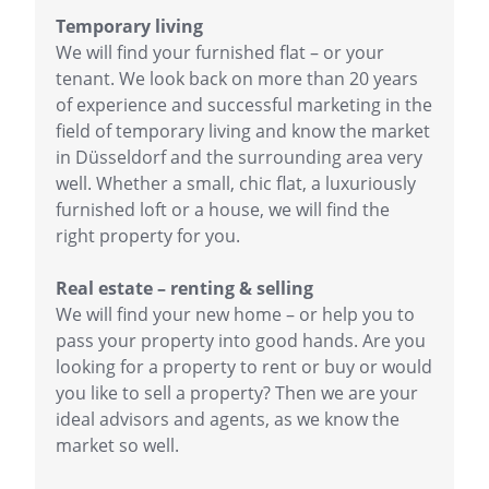
Temporary living
We will find your furnished flat – or your
tenant. We look back on more than 20 years
of experience and successful marketing in the
field of temporary living and know the market
in Düsseldorf and the surrounding area very
well. Whether a small, chic flat, a luxuriously
furnished loft or a house, we will find the
right property for you.
Real estate – renting & selling
We will find your new home – or help you to
pass your property into good hands. Are you
looking for a property to rent or buy or would
you like to sell a property? Then we are your
ideal advisors and agents, as we know the
market so well.