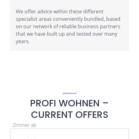
We offer advice within these different
specialist areas conveniently bundled, based
on our network of reliable business partners
that we have built up and tested over many
years.
PROFI WOHNEN –
CURRENT OFFERS
Zimmer ab