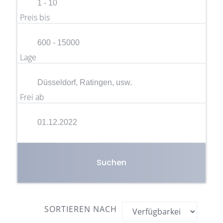
Preis bis
Lage
Frei ab
Suchen
SORTIEREN NACH