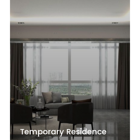
Temporary Residence