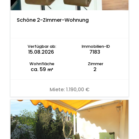
Schöne 2-Zimmer-Wohnung
Verfügbar ab:
Immobilien-ID
15.08.2026
7183
Wohnfläche
Zimmer
ca. 59
2
m²
Miete:
1.190,00 €