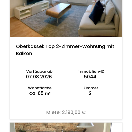
Oberkassel: Top 2-Zimmer-Wohnung mit
Balkon
Verfügbar ab:
Immobilien-ID
07.08.2026
5044
Wohnfläche
Zimmer
ca. 65
2
m²
Miete:
2.190,00 €