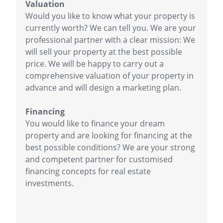
Valuation
Would you like to know what your property is
currently worth? We can tell you. We are your
professional partner with a clear mission: We
will sell your property at the best possible
price. We will be happy to carry out a
comprehensive valuation of your property in
advance and will design a marketing plan.
Financing
You would like to finance your dream
property and are looking for financing at the
best possible conditions? We are your strong
and competent partner for customised
financing concepts for real estate
investments.