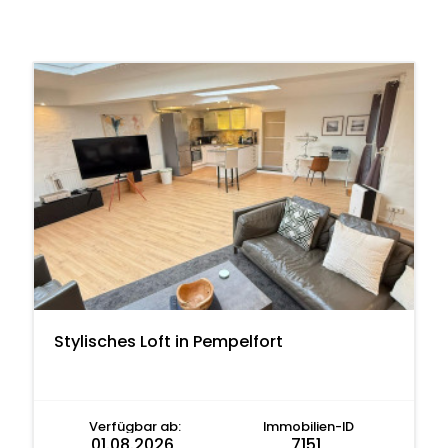
Stylisches Loft in Pempelfort
Verfügbar ab:
Immobilien-ID
01.08.2026
7151