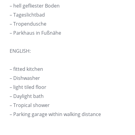
– hell gefliester Boden
– Tageslichtbad
– Tropendusche
– Parkhaus in Fußnähe
ENGLISH:
– fitted kitchen
– Dishwasher
– light tiled floor
– Daylight bath
– Tropical shower
– Parking garage within walking distance