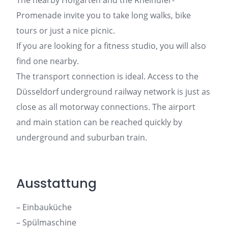
The nearby Hofgarten and the Rheinufer-
Promenade invite you to take long walks, bike
tours or just a nice picnic.
If you are looking for a fitness studio, you will also
find one nearby.
The transport connection is ideal. Access to the
Düsseldorf underground railway network is just as
close as all motorway connections. The airport
and main station can be reached quickly by
underground and suburban train.
Ausstattung
– Einbauküche
– Spülmaschine