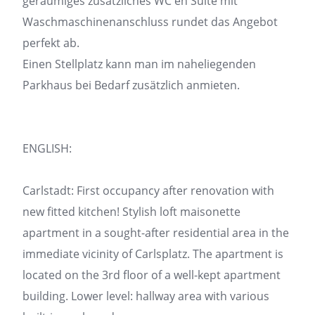
geräumiges zusätzliches WC en Suite mit
Waschmaschinenanschluss rundet das Angebot
perfekt ab.
Einen Stellplatz kann man im naheliegenden
Parkhaus bei Bedarf zusätzlich anmieten.
ENGLISH:
Carlstadt: First occupancy after renovation with
new fitted kitchen! Stylish loft maisonette
apartment in a sought-after residential area in the
immediate vicinity of Carlsplatz. The apartment is
located on the 3rd floor of a well-kept apartment
building. Lower level: hallway area with various