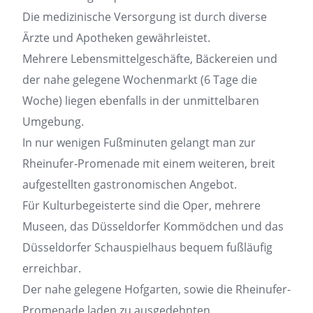
Die medizinische Versorgung ist durch diverse
Ärzte und Apotheken gewährleistet.
Mehrere Lebensmittelgeschäfte, Bäckereien und
der nahe gelegene Wochenmarkt (6 Tage die
Woche) liegen ebenfalls in der unmittelbaren
Umgebung.
In nur wenigen Fußminuten gelangt man zur
Rheinufer-Promenade mit einem weiteren, breit
aufgestellten gastronomischen Angebot.
Für Kulturbegeisterte sind die Oper, mehrere
Museen, das Düsseldorfer Kommödchen und das
Düsseldorfer Schauspielhaus bequem fußläufig
erreichbar.
Der nahe gelegene Hofgarten, sowie die Rheinufer-
Promenade laden zu ausgedehnten